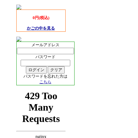
0円(税込)
かごの中を見る
メールアドレス
パスワード
パスワードを忘れた方は
こちら